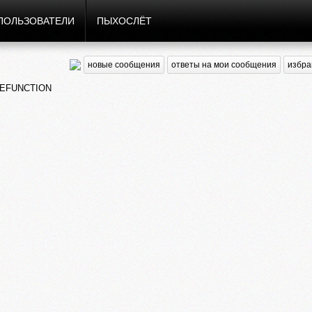
ПОЛЬЗОВАТЕЛИ
ПЫХОСЛЁТ
новые сообщения
ответы на мои сообщения
избра
EFUNCTION