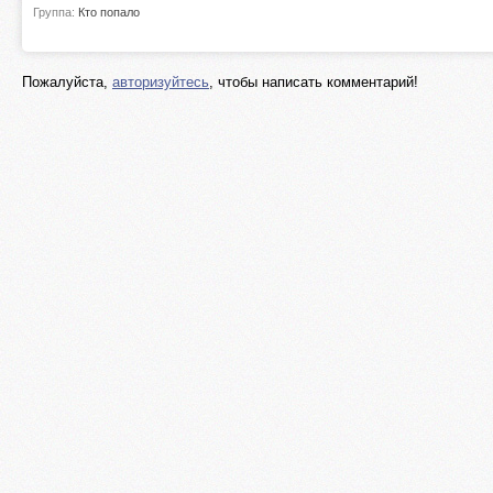
Группа:
Кто попало
Пожалуйста,
авторизуйтесь
, чтобы написать комментарий!