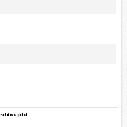
el it is a global.