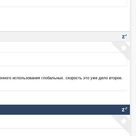
енного использования глобальных. скорость это уже дело второе.