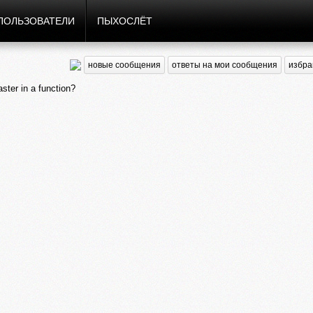
ПОЛЬЗОВАТЕЛИ
ПЫХОСЛЁТ
новые сообщения
ответы на мои сообщения
избра
ter in a function?