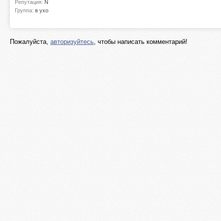
Репутация:
N
Группа:
в ухо
Пожалуйста,
авторизуйтесь
, чтобы написать комментарий!