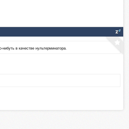
о-нибуть в качестве нультерминатора.