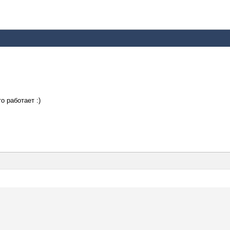
то работает :)