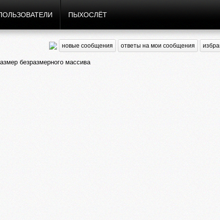
ПОЛЬЗОВАТЕЛИ
ПЫХОСЛЁТ
новые сообщения
ответы на мои сообщения
избра
азмер безразмерного массива