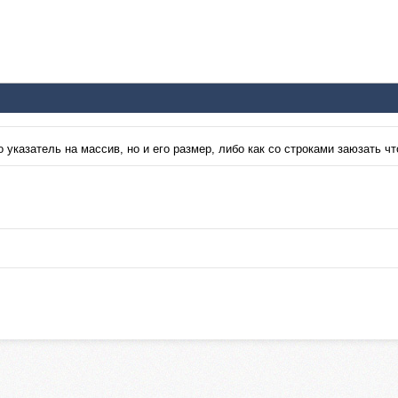
указатель на массив, но и его размер, либо как со строками заюзать чт