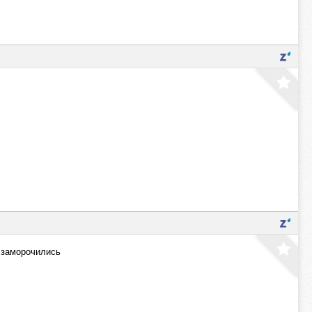
ж заморочились