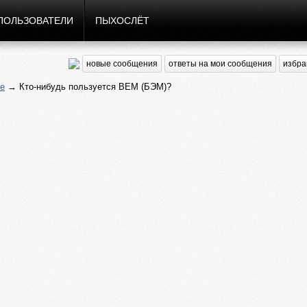
ПОЛЬЗОВАТЕЛИ
ПЫХОСЛЁТ
новые сообщения
ответы на мои сообщения
избра
е
→ Кто-нибудь пользуется BEM (БЭМ)?