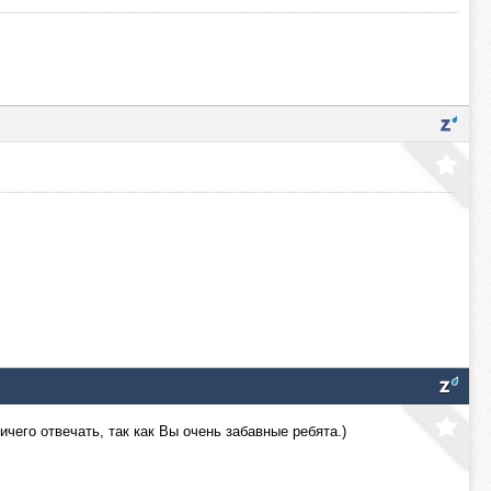
чего отвечать, так как Вы очень забавные ребята.)