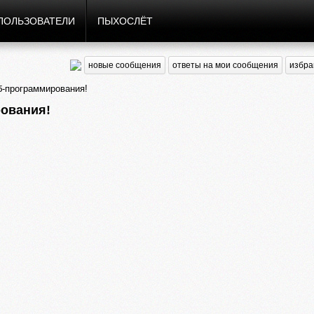
ПОЛЬЗОВАТЕЛИ
ПЫХОСЛЁТ
новые сообщения
ответы на мои сообщения
избра
-программирования!
рования!