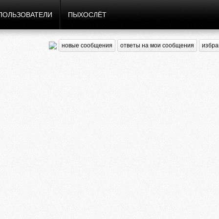
ПОЛЬЗОВАТЕЛИ
ПЫХОСЛЁТ
новые сообщения
ответы на мои сообщения
избра