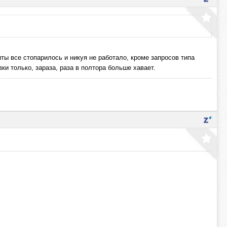
ты все стопарилось и никуя не работало, кроме запросов типа
 только, зараза, раза в полтора больше хавает.