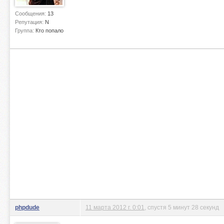
Сообщения:
13
Репутация:
N
Группа:
Кто попало
phpdude
11 марта 2012 г. 0:01
, спустя 5 минут 28 секунд