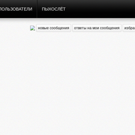
ПОЛЬЗОВАТЕЛИ
ПЫХОСЛЁТ
новые сообщения
ответы на мои сообщения
избра