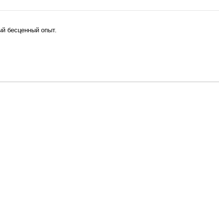
ый бесценный опыт.