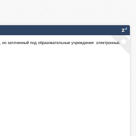
, но заточенный под образовательные учреждения: электронный