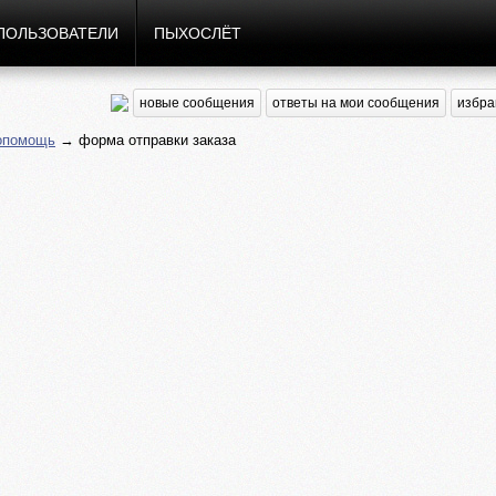
ПОЛЬЗОВАТЕЛИ
ПЫХОСЛЁТ
новые сообщения
ответы на мои сообщения
избра
опомощь
→ форма отправки заказа