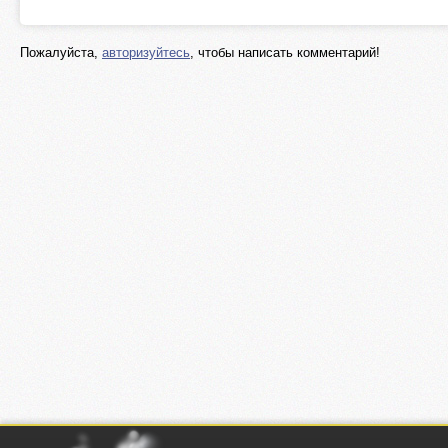
Пожалуйста,
авторизуйтесь
, чтобы написать комментарий!