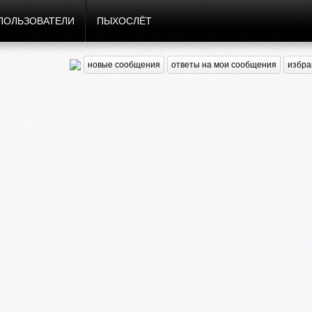
ПОЛЬЗОВАТЕЛИ
ПЫХОСЛЁТ
новые сообщения
ответы на мои сообщения
избра