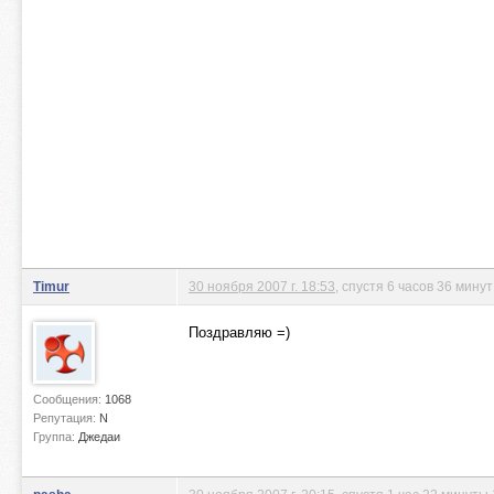
Timur
30 ноября 2007 г. 18:53
, спустя 6 часов 36 минут
Поздравляю =)
Сообщения:
1068
Репутация:
N
Группа:
Джедаи