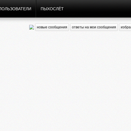
ПОЛЬЗОВАТЕЛИ
ПЫХОСЛЁТ
новые сообщения
ответы на мои сообщения
избра