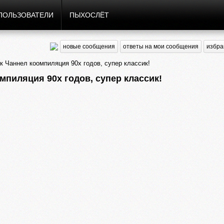
ПОЛЬЗОВАТЕЛИ
ПЫХОСЛЁТ
новые сообщения
ответы на мои сообщения
избра
ик Чаннел коомпиляция 90х годов, супер классик!
омпиляция 90х годов, супер классик!