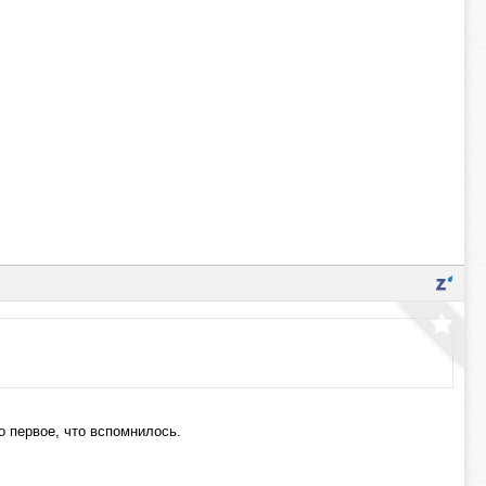
о первое, что вспомнилось.