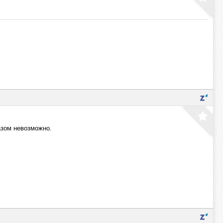
азом невозможно.