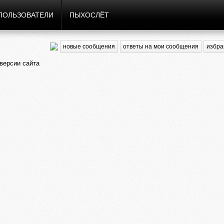
ПОЛЬЗОВАТЕЛИ
ПЫХОСЛЁТ
новые сообщения
ответы на мои сообщения
избра
ерсии сайта