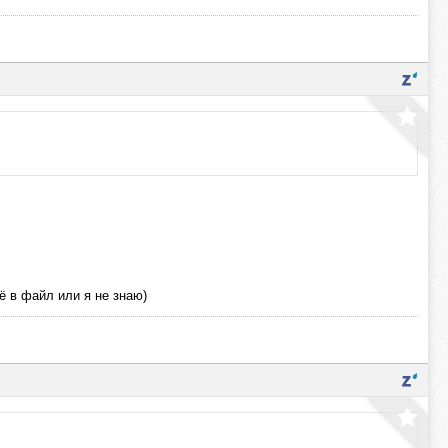
ё в файл или я не знаю)