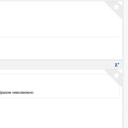
бразом невозможно.