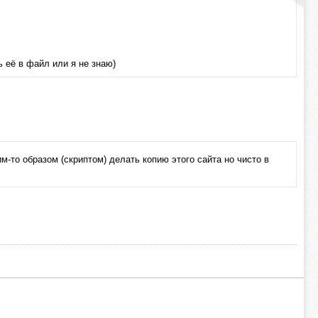
 её в файл или я не знаю)
м-то образом (скриптом) делать копию этого сайта но чисто в