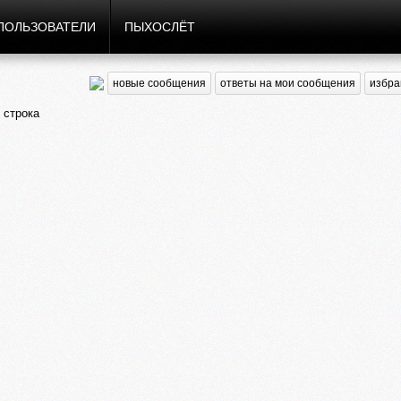
ПОЛЬЗОВАТЕЛИ
ПЫХОСЛЁТ
новые сообщения
ответы на мои сообщения
избра
 строка