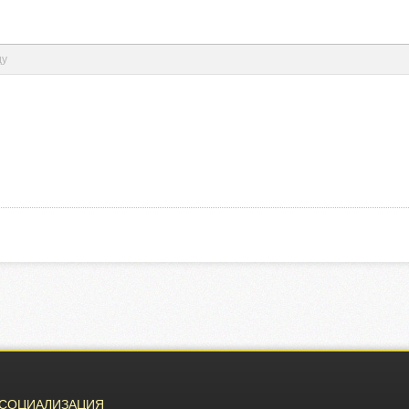
ду
СОЦИАЛИЗАЦИЯ