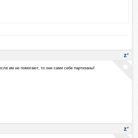
сли им не помогают, то они сами себе партизаны!