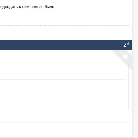
подходить к ним нельзя было