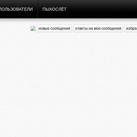
ПОЛЬЗОВАТЕЛИ
ПЫХОСЛЁТ
новые сообщения
ответы на мои сообщения
избра