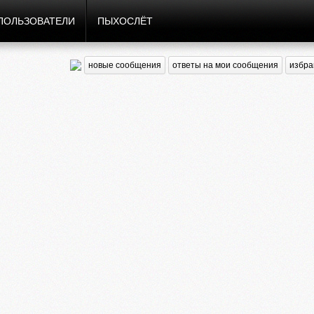
ПОЛЬЗОВАТЕЛИ
ПЫХОСЛЁТ
новые сообщения
ответы на мои сообщения
избра