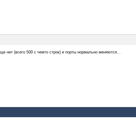
бще нет (всего 500 с чемто строк) и порты нормально меняются…