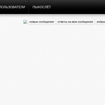
ПОЛЬЗОВАТЕЛИ
ПЫХОСЛЁТ
новые сообщения
ответы на мои сообщения
избра