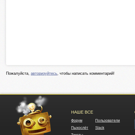
Пожалуйста,
авторизуйтесь
, чтобы написать комментарий!
НАШЕ ВСЕ
Форум
Пользователи
Пыхослёт
Slack