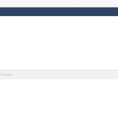
9 секунд