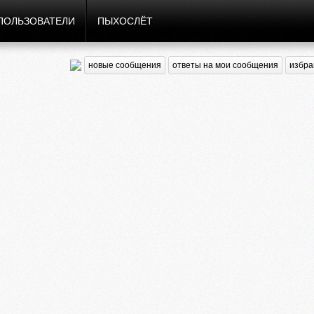
ПОЛЬЗОВАТЕЛИ
ПЫХОСЛЁТ
новые сообщения
ответы на мои сообщения
избра