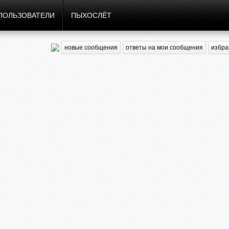
ПОЛЬЗОВАТЕЛИ
ПЫХОСЛЁТ
новые сообщения
ответы на мои сообщения
избра