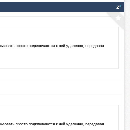
пользовать просто подключаются к ней удаленно, передавая
пользовать просто подключаются к ней удаленно, передавая