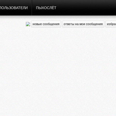
ПОЛЬЗОВАТЕЛИ
ПЫХОСЛЁТ
новые сообщения
ответы на мои сообщения
избра