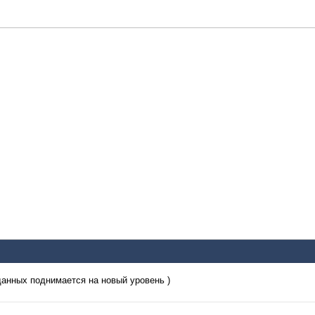
анных поднимается на новый уровень )