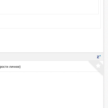
прости личное)