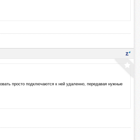
льзовать просто подключаются к ней удаленно, передавая нужные