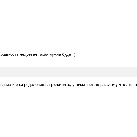
мощьность нехуевая такая нужна будет )
вание и распределение нагрузки между ними. нет не расскажу что это, 