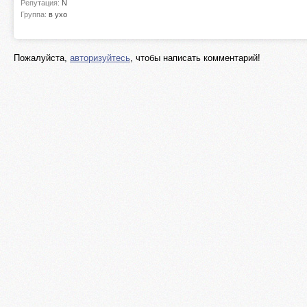
Репутация:
N
Группа:
в ухо
Пожалуйста,
авторизуйтесь
, чтобы написать комментарий!