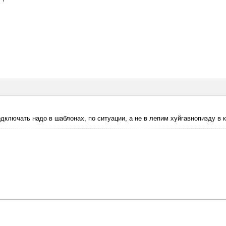
подключать надо в шаблонах, по ситуации, а не в лепим хуйгавнопизду в 