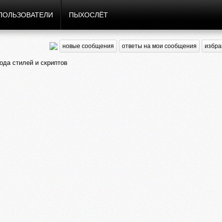
ПОЛЬЗОВАТЕЛИ
ПЫХОСЛЁТ
новые сообщения
ответы на мои сообщения
избра
да стилей и скриптов