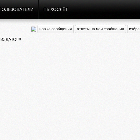
ПОЛЬЗОВАТЕЛИ
ПЫХОСЛЁТ
новые сообщения
ответы на мои сообщения
избра
ИЗДАТО!!!!