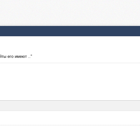
ты его имеют .."