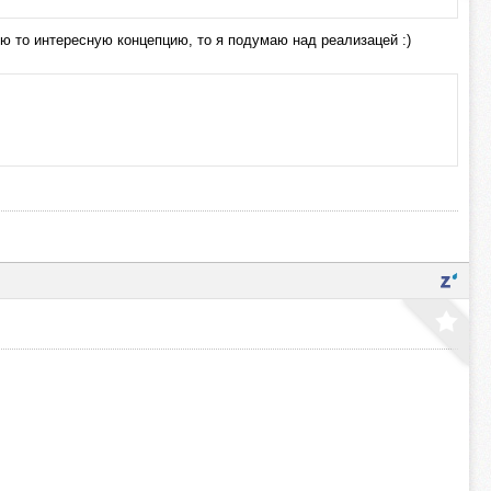
ую то интересную концепцию, то я подумаю над реализацей :)