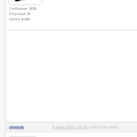
Сообщения:
3131
Репутация:
N
Группа:
в ухо
phpdude
9 июня 2009 г. 20:34
, спустя 19 секунд