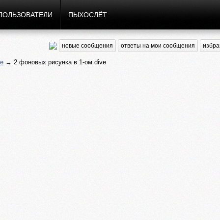
ПОЛЬЗОВАТЕЛИ
ПЫХОСЛЁТ
новые сообщения
ответы на мои сообщения
избра
е
→ 2 фоновых рисунка в 1-ом dive