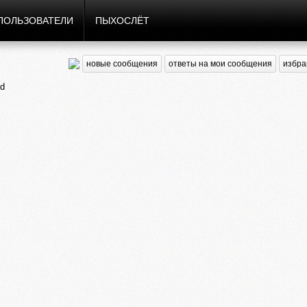
ПОЛЬЗОВАТЕЛИ
ПЫХОСЛЁТ
новые сообщения
ответы на мои сообщения
избра
d