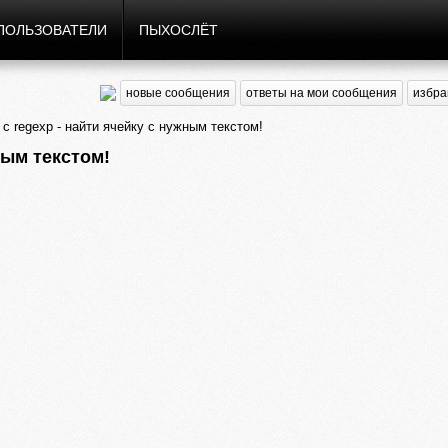
ПОЛЬЗОВАТЕЛИ
ПЫХОСЛЁТ
новые сообщения
ответы на мои сообщения
избра
с regexp - найти ячейку с нужным текстом!
ным текстом!