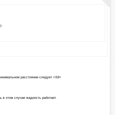
?
 минимальном расстоянии следует </td>
ть в этом случае жадность работает.