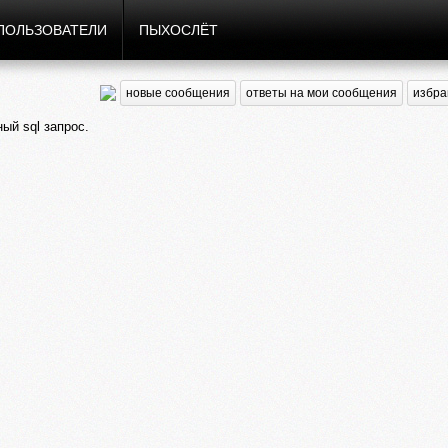
ПОЛЬЗОВАТЕЛИ
ПЫХОСЛЁТ
новые сообщения
ответы на мои сообщения
избра
ый sql запрос.