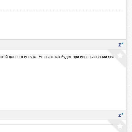
стей данного инпута. Не знаю как будет при использовании ява-