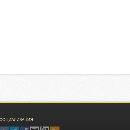
СОЦИАЛИЗАЦИЯ