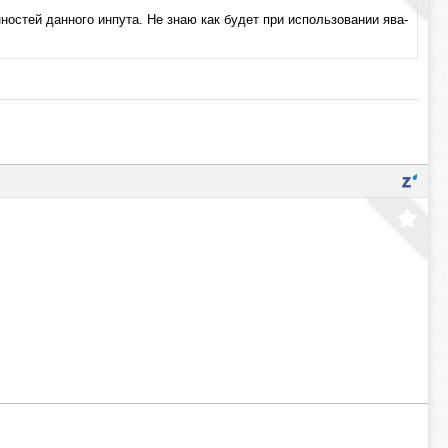
ностей данного инпута. Не знаю как будет при использовании ява-