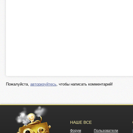
Пожалуйста,
авторизуйтесь
, чтобы написать комментарий!
НАШЕ ВСЕ
Форум
Пользователи