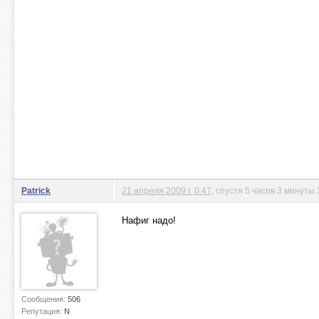
Patrick
21 апреля 2009 г. 0:47
, спустя 5 часов 3 минуты 
Нафиг надо!
Сообщения:
506
Репутация:
N