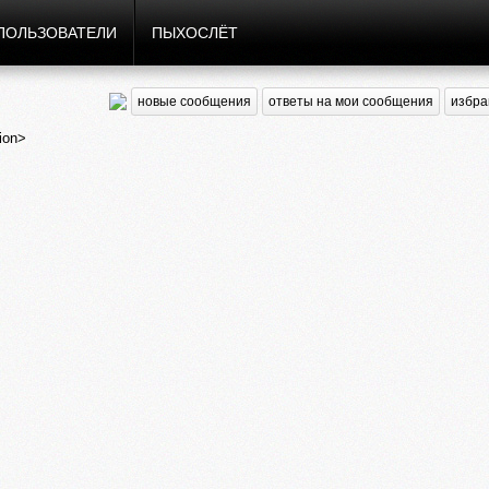
ПОЛЬЗОВАТЕЛИ
ПЫХОСЛЁТ
новые сообщения
ответы на мои сообщения
избра
ion>