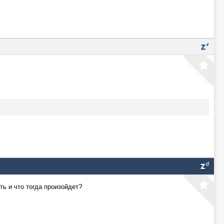
ть и что тогда произойдет?