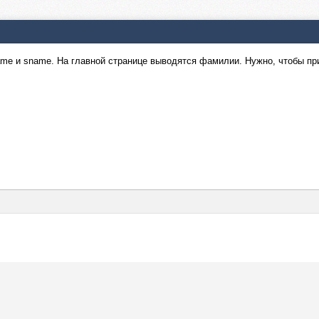
 name и sname. На главной странице выводятся фамилии. Нужно, чтобы