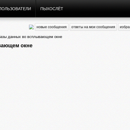
ПОЛЬЗОВАТЕЛИ
ПЫХОСЛЁТ
новые сообщения
ответы на мои сообщения
избра
азы данных во всплывающем окне
вающем окне