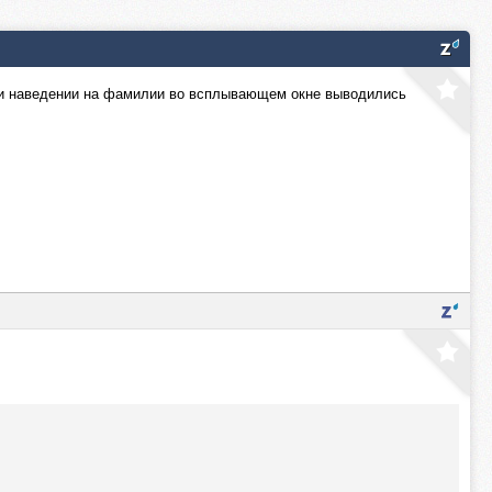
 при наведении на фамилии во всплывающем окне выводились