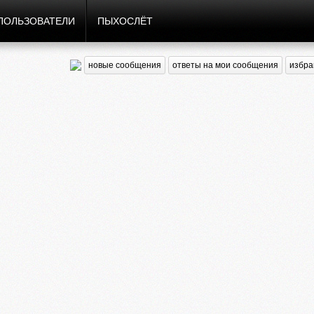
ПОЛЬЗОВАТЕЛИ
ПЫХОСЛЁТ
новые сообщения
ответы на мои сообщения
избра