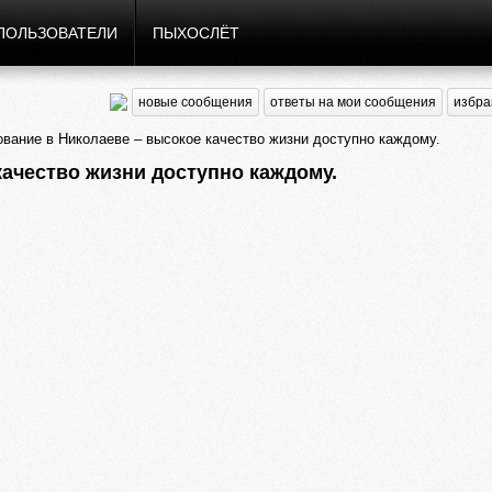
ПОЛЬЗОВАТЕЛИ
ПЫХОСЛЁТ
новые сообщения
ответы на мои сообщения
избра
вание в Николаеве – высокое качество жизни доступно каждому.
ачество жизни доступно каждому.