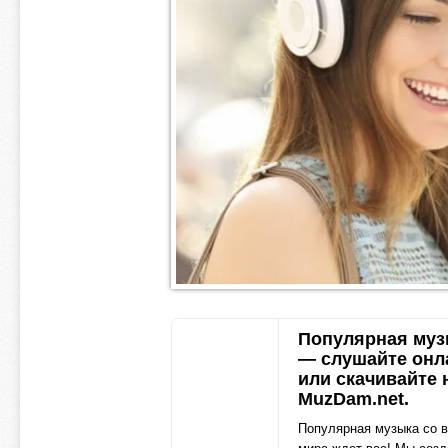
Популярная муз
— слушайте онл
или скачивайте 
MuzDam.net.
Популярная музыка со в