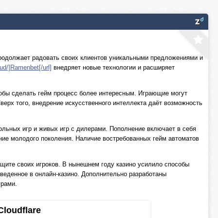
 продолжает радовать своих клиентов уникальными предложениями и
ud/]Ramenbet[/url]
внедряет новые технологии и расширяет
тобы сделать гейм процесс более интересным. Играющие могут
ерх того, внедрение искусственного интеллекта даёт возможность
ольных игр и живых игр с дилерами. Пополнение включает в себя
мание молодого поколения. Наличие востребованных гейм автоматов
щите своих игроков. В нынешнем году казино усилило способы
оведенное в онлайн-казино. Дополнительно разработаны
грами.
Cloudflare