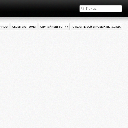
нное
скрытые темы
случайный топик
открыть всё в новых вкладках