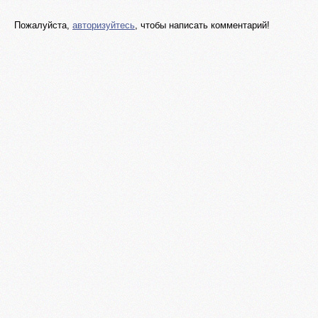
Пожалуйста,
авторизуйтесь
, чтобы написать комментарий!