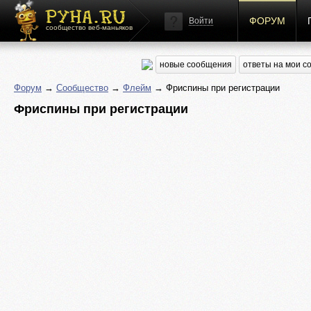
ФОРУМ
Войти
сообщество веб-маньяков
новые сообщения
ответы на мои 
Форум
→
Сообщество
→
Флейм
→ Фриспины при регистрации
Фриспины при регистрации