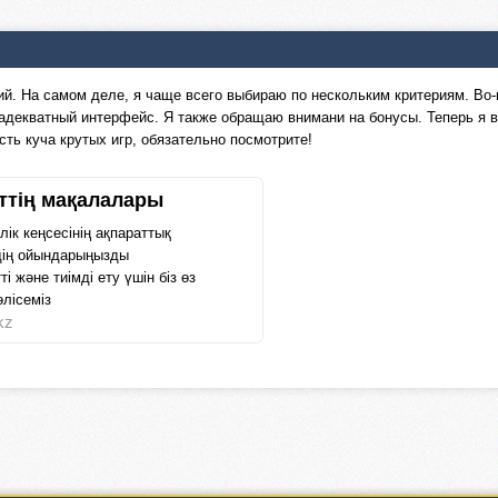
ий. На самом деле, я чаще всего выбираю по нескольким критериям. Во-
 адекватный интерфейс. Я также обращаю внимани на бонусы. Теперь я 
сть куча крутых игр, обязательно посмотрите!
еттің мақалалары
лік кеңсесінің ақпараттық
дің ойындарыңызды
ті және тиімді ету үшін біз өз
өлісеміз
kz