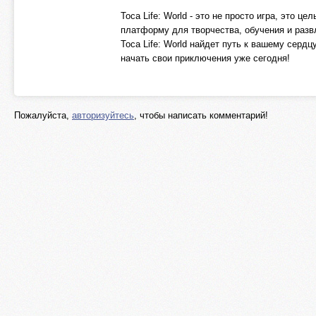
Toca Life: World - это не просто игра, это
платформу для творчества, обучения и разв
Toca Life: World найдет путь к вашему сердц
начать свои приключения уже сегодня!
Пожалуйста,
авторизуйтесь
, чтобы написать комментарий!