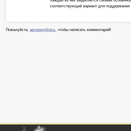
Каждая из них выделяется своими особеннос
соответствующий вариант для поддержания 
Пожалуйста,
авторизуйтесь
, чтобы написать комментарий!