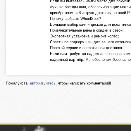
Если вы пытаетесь найти место для покупки
лучшие бренды шин, обеспечивающие макси
приобретения и быструю доставку по всей Р
Почему выбрать WheelSpot?
Большой выбор шин и дисков для всех типо
Привлекательные цены и скидки в сезон;
Экспертная установка и ремонт колёс;
Советы по подбору шин для вашего автомоб
Простой сервис и оперативная доставка.
Если вам требуется надежная сезонная заме
надежный партнёр. Мы обеспечим безопасно
Пожалуйста,
авторизуйтесь
, чтобы написать комментарий!