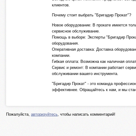
клиентов.
Почему стоит выбрать "Бригадир Прокат"?
Новое оборудование: В прокате имеется тол
сервисное обслуживание.
Помощь в выборе: Эксперты "Бригадир Прок
оборудования.
Оперативная доставка: Доставка оборудован
компании.
Гибкая оплата: Возможна как наличная оплат
Сервис и ремонт: В компании работает серв
обслуживании вашего инструмента.
"Бригадир Прокат" - это команда профессио
эффективнее. Обращайтесь к нам, и мы ста
Пожалуйста,
авторизуйтесь
, чтобы написать комментарий!