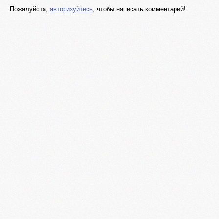
Пожалуйста,
авторизуйтесь
, чтобы написать комментарий!